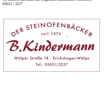
05021 / 3227