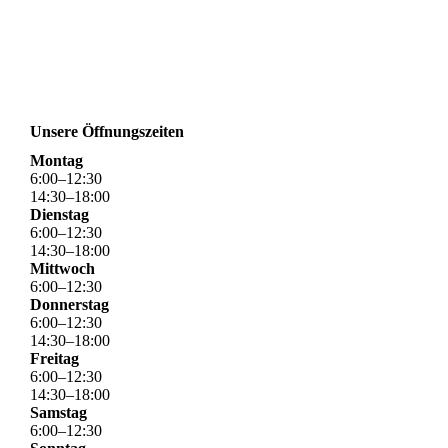
Unsere Öffnungszeiten
Montag
6
:
00
–
12
:
30
14
:
30
–
18
:
00
Dienstag
6
:
00
–
12
:
30
14
:
30
–
18
:
00
Mittwoch
6
:
00
–
12
:
30
Donnerstag
6
:
00
–
12
:
30
14
:
30
–
18
:
00
Freitag
6
:
00
–
12
:
30
14
:
30
–
18
:
00
Samstag
6
:
00
–
12
:
30